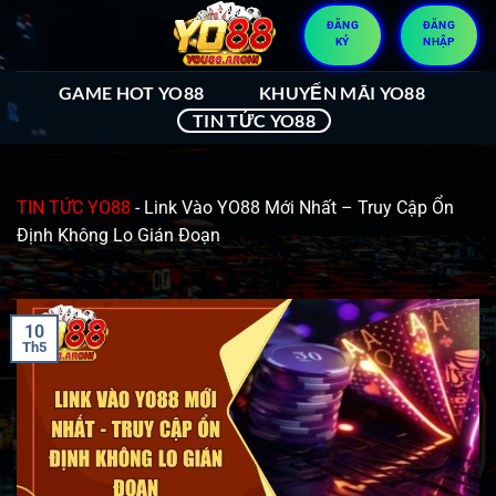
Bỏ
ĐĂNG
ĐĂNG
qua
KÝ
NHẬP
nội
GAME HOT YO88
KHUYẾN MÃI YO88
dung
TIN TỨC YO88
TIN TỨC YO88
-
Link Vào YO88 Mới Nhất – Truy Cập Ổn
Định Không Lo Gián Đoạn
10
Th5