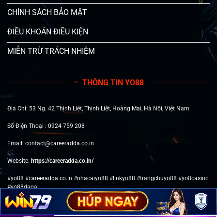
CHÍNH SÁCH BẢO MẬT
ĐIỀU KHOẢN ĐIỀU KIỆN
MIỄN TRỪ TRÁCH NHIỆM
THÔNG TIN YO88
Địa Chỉ: 53 Ng. 42 Thịnh Liệt, Thịnh Liệt, Hoàng Mai, Hà Nội, Việt Nam
Số Điện Thoại : 0924 759 208
Email:
contact@careeradda.co.in
Website:
https://careeradda.co.in/
#yo88 #careeradda.co.in #nhacaiyo88 #linkyo88 #trangchuyo88 #yo8casino
#yo88daga
SITE MAP YO88