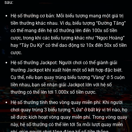
sau:
Hệ số thưởng cơ bản: Mỗi biểu tượng mang một giá trị
tiền thưởng khác nhau. Ví dụ, biểu tượng “Đường Tăng”
có thể mang đến hệ số thưởng lên đến 100x số tiền
cược, trong khi các biểu tượng khác như “Ngọc Hoàng”
hay “Tây Du Ký” có thể dao động từ 10x đến 50x số tiền
cược.
Hệ số thưởng Jackpot: Người chơi có thể giành giải
thưởng Jackpot khi xuất hiện một số kết hợp đặc biệt.
Cụ thể, nếu bạn quay trúng biểu tượng “Vàng” ở 5 cuộn
liền nhau, bạn sẽ nhận giải Jackpot lớn với hệ số
thưởng có thể lên tới 1.000x số tiền cược.
Hệ số thưởng tính theo vòng quay miễn phí: Khi người
chơi quay trúng 3 biểu tượng “Lửa” ở bất kỳ vị trí nào, họ
sẽ được kích hoạt vòng quay miễn phí. Trong vòng quay
này, hệ số thưởng có thể lên tới 5x mỗi lượt quay miễn
phí, giúp người chơi tăng đáng kể số tiền thắng.