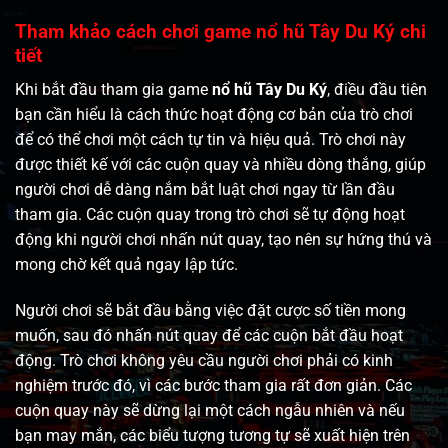
Tham khảo cách chơi game nổ hũ Tây Du Ký chi
tiết
Khi bắt đầu tham gia game
nổ hũ Tây Du Ký
, điều đầu tiên
bạn cần hiểu là cách thức hoạt động cơ bản của trò chơi
để có thể chơi một cách tự tin và hiệu quả. Trò chơi này
được thiết kế với các cuộn quay và nhiều dòng thắng, giúp
người chơi dễ dàng nắm bắt luật chơi ngay từ lần đầu
tham gia. Các cuộn quay trong trò chơi sẽ tự động hoạt
động khi người chơi nhấn nút quay, tạo nên sự hứng thú và
mong chờ kết quả ngay lập tức.
Người chơi sẽ bắt đầu bằng việc đặt cược số tiền mong
muốn, sau đó nhấn nút quay để các cuộn bắt đầu hoạt
động. Trò chơi không yêu cầu người chơi phải có kinh
nghiệm trước đó, vì các bước tham gia rất đơn giản. Các
cuộn quay này sẽ dừng lại một cách ngẫu nhiên và nếu
bạn may mắn, các biểu tượng tương tự sẽ xuất hiện trên