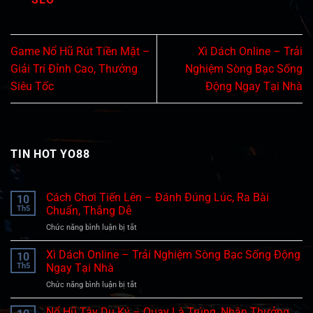
Game Nổ Hũ Rút Tiền Mặt –
Xì Dách Online – Trải
Giải Trí Đỉnh Cao, Thưởng
Nghiệm Sòng Bạc Sống
Siêu Tốc
Động Ngay Tại Nhà
TIN HOT YO88
Cách Chơi Tiến Lên – Đánh Đúng Lúc, Ra Bài
10
Th5
Chuẩn, Thắng Dễ
Chức năng bình luận bị tắt
ở
Cách
Chơi
Xì Dách Online – Trải Nghiệm Sòng Bạc Sống Động
10
Tiến
Th5
Ngay Tại Nhà
Lên
Chức năng bình luận bị tắt
ở
–
Xì
Đánh
Dách
Nổ Hũ Tây Du Ký – Quay Là Trúng, Nhận Thưởng
Đúng