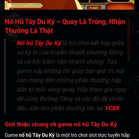
Nổ Hũ Tây Du Ký – Quay Là Trúng, Nhận
Thưởng Là Thật
Nổ hũ Tây Du Ký
là trò chơi kết hợp giữa
sự kỳ bí của truyền thuyết phương Đông
và cơ hội kiếm tiền nhanh chóng. Tựa
game này không chỉ giúp bạn giải trí mà
còn mang đến những phần thưởng hấp
dẫn từ mỗi vòng quay. Hãy tham gia ngay
để cùng Đường Tăng và các đồ đệ chiến
đấu, săn tìm phần thưởng lớn tại
YO88
.
Giới thiệu chung về game nổ hũ Tây Du Ký
Game
nổ hũ Tây Du Ký
là một trò chơi slot trực tuyến hấp