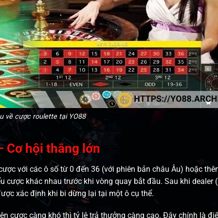
ệu về cược roulette tại YO88
– Cơ hội thắng lớn
ược với các ô số từ 0 đến 36 (với phiên bản châu Âu) hoặc thê
ểu cược khác nhau trước khi vòng quay bắt đầu. Sau khi dealer 
ược xác định khi bi dừng lại tại một ô cụ thể.
ên cược càng khó thì tỷ lệ trả thưởng càng cao. Đây chính là đ