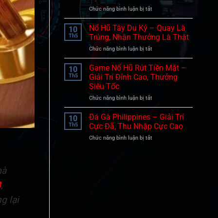
–
Chức năng bình luận bị tắt
ở
Đánh
Xì
Đúng
Dách
Lúc,
Nổ Hũ Tây Du Ký – Quay Là
10
Online
Ra
Th5
Trúng, Nhận Thưởng Là Thật
–
Bài
Chức năng bình luận bị tắt
ở
Trải
Chuẩn,
Nổ
Nghiệm
Thắng
Hũ
Game Nổ Hũ Rút Tiền Mặt –
Sòng
Dễ
10
Tây
Bạc
Th5
Giải Trí Đỉnh Cao, Thưởng
Du
Sống
Siêu Tốc
Ký
Động
Chức năng bình luận bị tắt
ở
–
Ngay
Game
Quay
Tại
Nổ
Là
Đá Gà Philippines – Giải Trí
Nhà
10
Hũ
Trúng,
Th5
Cực Đã, Thu Nhập Cực Cao
Rút
Nhận
Chức năng bình luận bị tắt
ở
Tiền
Thưởng
Đá
Mặt
Là
Gà
–
Thật
Philippines
Giải
mà
–
Trí
Giải
Đỉnh
8
,
Trí
Cao,
Cực
g lại
Thưởng
Đã,
Siêu
Thu
Tốc