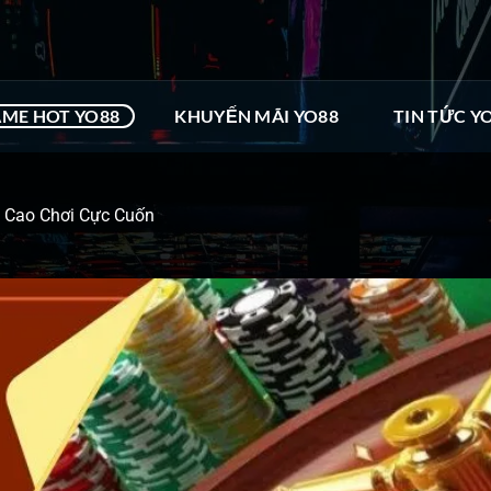
ME HOT YO88
KHUYẾN MÃI YO88
TIN TỨC Y
 Cao Chơi Cực Cuốn