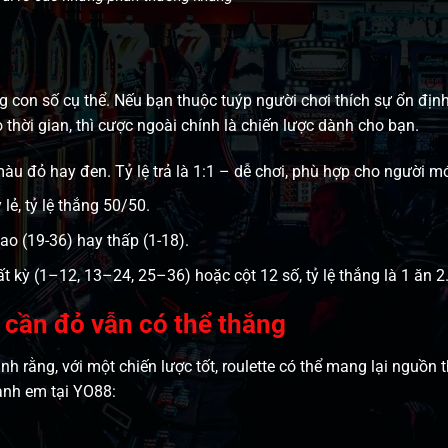
 con số cụ thể. Nếu bạn thuộc tuýp người chơi thích sự ổn định
thời gian, thì cược ngoài chính là chiến lược dành cho bạn.
u đỏ hay đen. Tỷ lệ trả là 1:1 – dễ chơi, phù hợp cho người mớ
ẻ, tỷ lệ thắng 50/50.
o (19-36) hay thấp (1-18).
 kỳ (1–12, 13–24, 25–36) hoặc cột 12 số, tỷ lệ thắng là 1 ăn 2
 cần đỏ vẫn có thể thắng
 rằng, với một chiến lược tốt,
roulette có thể mang lại nguồn 
anh em tại YO88: