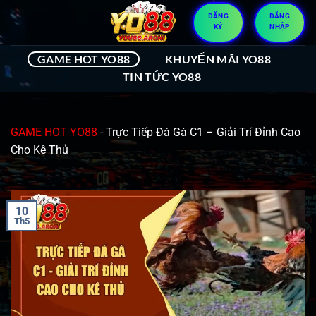
Bỏ
ĐĂNG
ĐĂNG
qua
KÝ
NHẬP
nội
GAME HOT YO88
KHUYẾN MÃI YO88
dung
TIN TỨC YO88
GAME HOT YO88
-
Trực Tiếp Đá Gà C1 – Giải Trí Đỉnh Cao
Cho Kê Thủ
10
Th5