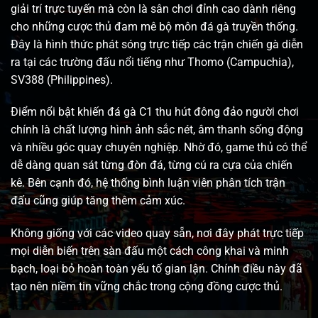
giải trí trực tuyến mà còn là sân chơi đỉnh cao dành riêng
cho những cược thủ đam mê bộ môn đá gà truyền thống.
Đây là hình thức phát sóng trực tiếp các trận chiến gà diễn
ra tại các trường đấu nổi tiếng như Thomo (Campuchia),
SV388 (Philippines).
Điểm nổi bật khiến đá gà C1 thu hút đông đảo người chơi
chính là chất lượng hình ảnh sắc nét, âm thanh sống động
và nhiều góc quay chuyên nghiệp. Nhờ đó, game thủ có thể
dễ dàng quan sát từng đòn đá, từng cú ra cựa của chiến
kê. Bên cạnh đó, hệ thống bình luận viên phân tích trận
đấu cũng giúp tăng thêm cảm xúc.
Không giống với các video quay sẵn, nơi đây phát trực tiếp
mọi diễn biến trên sàn đấu một cách công khai và minh
bạch, loại bỏ hoàn toàn yếu tố gian lận. Chính điều này đã
tạo nên niềm tin vững chắc trong cộng đồng cược thủ.