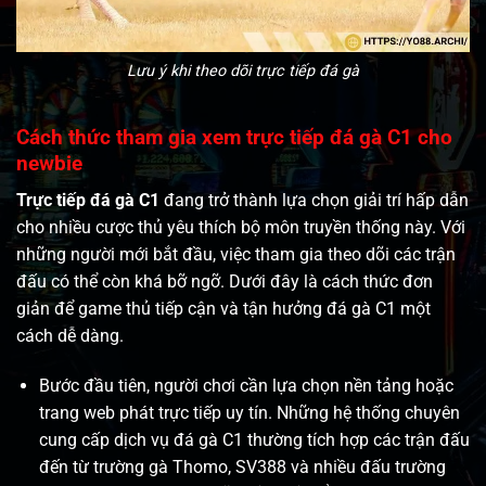
Lưu ý khi theo dõi trực tiếp đá gà
Cách thức tham gia xem trực tiếp đá gà C1 cho
newbie
Trực tiếp đá gà C1
đang trở thành lựa chọn giải trí hấp dẫn
cho nhiều cược thủ yêu thích bộ môn truyền thống này. Với
những người mới bắt đầu, việc tham gia theo dõi các trận
đấu có thể còn khá bỡ ngỡ. Dưới đây là cách thức đơn
giản để game thủ tiếp cận và tận hưởng đá gà C1 một
cách dễ dàng.
Bước đầu tiên, người chơi cần lựa chọn nền tảng hoặc
trang web phát trực tiếp uy tín. Những hệ thống chuyên
cung cấp dịch vụ đá gà C1 thường tích hợp các trận đấu
đến từ trường gà Thomo, SV388 và nhiều đấu trường