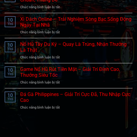
Chức năng bình luận bị tắt
ở
Cách
Chơi
Xì Dách Online – Trải Nghiệm Sòng Bạc Sống Động
10
Tiến
Th5
Ngay Tại Nhà
Lên
Chức năng bình luận bị tắt
ở
–
Xì
Đánh
Dách
Nổ Hũ Tây Du Ký – Quay Là Trúng, Nhận Thưởng
Đúng
10
Online
Lúc,
Th5
Là Thật
–
Ra
Chức năng bình luận bị tắt
ở
Trải
Bài
Nổ
Nghiệm
Chuẩn,
Hũ
Game Nổ Hũ Rút Tiền Mặt – Giải Trí Đỉnh Cao,
Sòng
10
Thắng
Tây
Bạc
Th5
Thưởng Siêu Tốc
Dễ
Du
Sống
Chức năng bình luận bị tắt
ở
Ký
Động
Game
–
Ngay
Nổ
Đá Gà Philippines – Giải Trí Cực Đã, Thu Nhập Cực
Quay
10
Tại
Hũ
Là
Th5
Cao
Nhà
Rút
Trúng,
Chức năng bình luận bị tắt
ở
Tiền
Nhận
Đá
Mặt
Thưởng
Gà
–
Là
Philippines
Giải
Thật
–
Trí
Giải
Đỉnh