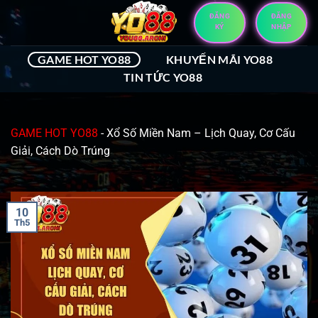
Bỏ
ĐĂNG
ĐĂNG
qua
KÝ
NHẬP
nội
GAME HOT YO88
KHUYẾN MÃI YO88
dung
TIN TỨC YO88
GAME HOT YO88
-
Xổ Số Miền Nam – Lịch Quay, Cơ Cấu
Giải, Cách Dò Trúng
10
Th5