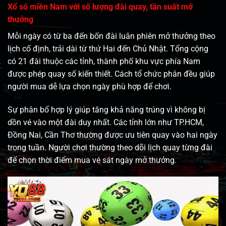
Xổ số miền Nam với số lượng đài quay, tần suất mở
thưởng
Mỗi ngày có từ ba đến bốn đài luân phiên mở thưởng theo
lịch cố định, trải dài từ thứ Hai đến Chủ Nhật. Tổng cộng
có 21 đài thuộc các tỉnh, thành phố khu vực phía Nam
được phép quay số kiến thiết. Cách tổ chức phân đều giúp
người mua dễ lựa chọn ngày phù hợp để chơi.
Sự phân bổ hợp lý giúp tăng khả năng trúng vì không bị
dồn vé vào một đài duy nhất. Các tỉnh lớn như TP.HCM,
Đồng Nai, Cần Thơ thường được ưu tiên quay vào hai ngày
trong tuần. Người chơi thường theo dõi lịch quay từng đài
để chọn thời điểm mua vé sát ngày mở thưởng.