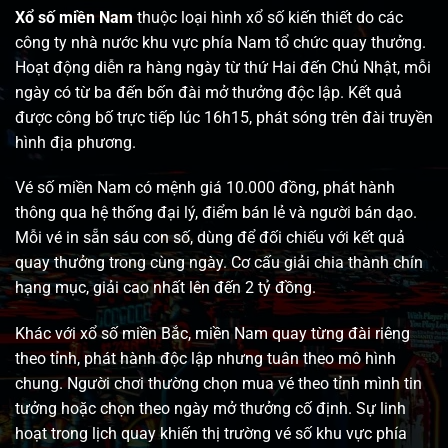
Xổ số miền Nam
thuộc loại hình xổ số kiến thiết do các
công ty nhà nước khu vực phía Nam tổ chức quay thưởng.
Hoạt động diễn ra hàng ngày từ thứ Hai đến Chủ Nhật, mỗi
ngày có từ ba đến bốn đài mở thưởng độc lập. Kết quả
được công bố trực tiếp lúc 16h15, phát sóng trên đài truyền
hình địa phương.
Vé số miền Nam có mệnh giá 10.000 đồng, phát hành
thông qua hệ thống đại lý, điểm bán lẻ và người bán dạo.
Mỗi vé in sẵn sáu con số, dùng để đối chiếu với kết quả
quay thưởng trong cùng ngày. Cơ cấu giải chia thành chín
hạng mục, giải cao nhất lên đến 2 tỷ đồng.
Khác với xổ số miền Bắc, miền Nam quay từng đài riêng
theo tỉnh, phát hành độc lập nhưng tuân theo mô hình
chung. Người chơi thường chọn mua vé theo tỉnh mình tin
tưởng hoặc chọn theo ngày mở thưởng cố định. Sự linh
hoạt trong lịch quay khiến thị trường vé số khu vực phía