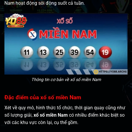
Nam hoạt động sôi động suốt cả tuần.
Thông tin cơ bản về xổ số miền Nam
Đặc điểm của xổ số miền Nam
Xét về quy mô, hình thức tổ chức, thời gian quay cũng như
số lượng giải,
xổ số miền Nam
có nhiều điểm khác biệt so
với các khu vực còn lại, cụ thể gồm.