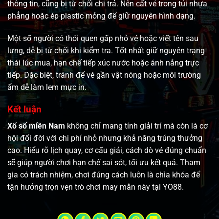
thông tin, cũng bị từ chối chi trả. Nên cất vé trong túi nhựa
phẳng hoặc ép plastic mỏng để giữ nguyên hình dạng.
Một số người có thói quen gấp nhỏ vé hoặc viết tên sau
lưng, dễ bị từ chối khi kiểm tra. Tốt nhất giữ nguyên trạng
thái lúc mua, hạn chế tiếp xúc nước hoặc ánh nắng trực
tiếp. Đặc biệt, tránh để vé gần vật nóng hoặc môi trường
ẩm dễ làm lem mực in.
Kết luận
Xổ số miền Nam
không chỉ mang tính giải trí mà còn là cơ
hội đổi đời với chi phí nhỏ nhưng khả năng trúng thưởng
cao. Hiểu rõ lịch quay, cơ cấu giải, cách dò vé đúng chuẩn
sẽ giúp người chơi hạn chế sai sót, tối ưu kết quả. Tham
gia có trách nhiệm, chơi đúng cách luôn là chìa khóa để
tận hưởng trọn vẹn trò chơi may mắn này tại YO88.