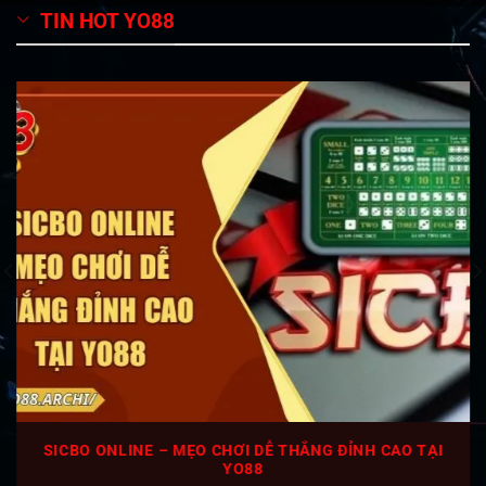
Trí
Cao,
TIN HOT YO88
Cực
Thưởng
Đã,
Siêu
Thu
Tốc
Nhập
Cực
Cao
SICBO ONLINE – MẸO CHƠI DỄ THẮNG ĐỈNH CAO TẠI
YO88